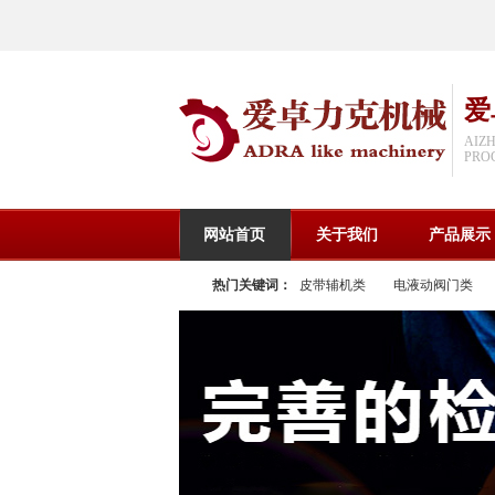
爱
AIZ
PROC
网站首页
关于我们
产品展示
热门关键词：
皮带辅机类
电液动阀门类