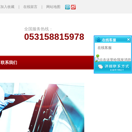
加入收藏
|
在线留言
|
网站地图
全国服务热线：
053158815978
在线客服
在线客服
联系我们